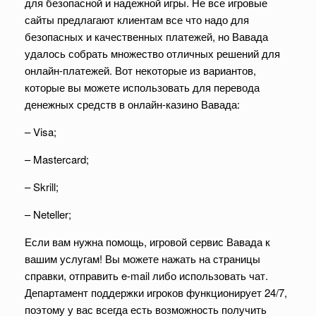
для безопасной и надежной игры. Не все игровые
сайты предлагают клиентам все что надо для
безопасных и качественных платежей, но Вавада
удалось собрать множество отличных решений для
онлайн-платежей. Вот некоторые из вариантов,
которые вы можете использовать для перевода
денежных средств в онлайн-казино Вавада:
– Visa;
– Mastercard;
– Skrill;
– Neteller;
Если вам нужна помощь, игровой сервис Вавада к
вашим услугам! Вы можете нажать на страницы
справки, отправить e-mail либо использовать чат.
Департамент поддержки игроков функционирует 24/7,
поэтому у вас всегда есть возможность получить