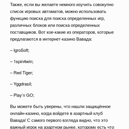
Также, если вы желаете немного изучить совокупно
список игровых автоматов, можно использовать
функцию поиска для поиска определенных игр,
различных блоков или поиска определенных
поставщиков. Вот кое-какие из операторов, которые
предлагаются в интернет-казино Вавада:
– IgroSoft;
– 1spin4win;
– Red Tiger;
– Yggdrasil;
– Play’n GO;
Вы можете быть уверены, что нашли защищённое
онлайн-казино, когда войдете в азартный клуб
Вавада! С самого первого взгляда видно, что это
важный игрок на азартном рынке, которому есть что